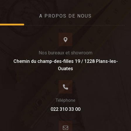
A PROPOS DE NOUS
Nos bureaux et showroom
Chemin du champ-des-filles 19 / 1228 Plans-les-
Ouates
Téléphone
022 310 33 00