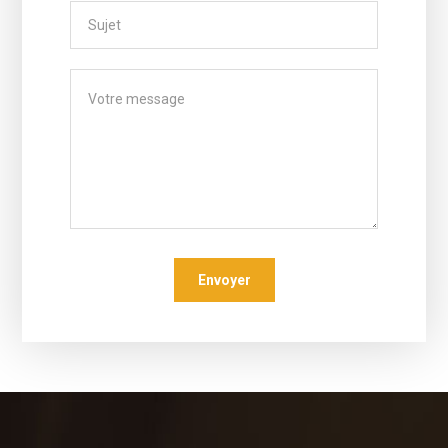
Envoyer