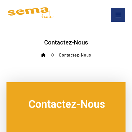
Contactez-Nous
Contactez-Nous
Contactez-Nous