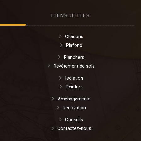
LIENS UTILES
Cloisons
Plafond
Planchers
Revêtement de sols
Isolation
Peinture
Aménagements
Rénovation
Conseils
Contactez-nous