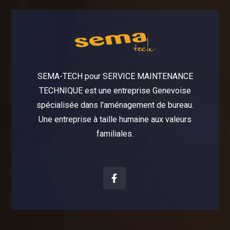
SEMA-TECH pour SERVICE MAINTENANCE
TECHNIQUE est une entreprise Genevoise
spécialisée dans l'aménagement de bureau.
Une entreprise à taille humaine aux valeurs
familiales.